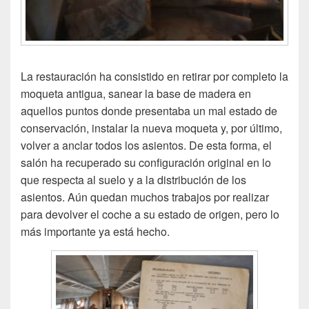
La restauración ha consistido en retirar por completo la
moqueta antigua, sanear la base de madera en
aquellos puntos donde presentaba un mal estado de
conservación, instalar la nueva moqueta y, por último,
volver a anclar todos los asientos. De esta forma, el
salón ha recuperado su configuración original en lo
que respecta al suelo y a la distribución de los
asientos. Aún quedan muchos trabajos por realizar
para devolver el coche a su estado de origen, pero lo
más importante ya está hecho.