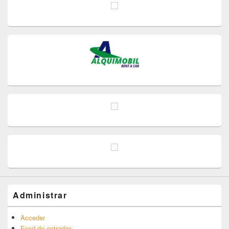
Administrar
Acceder
Feed de entradas