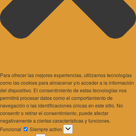
Para ofrecer las mejores experiencias, utilizamos tecnologías
como las cookies para almacenar y/o acceder a la información
del dispositivo. El consentimiento de estas tecnologías nos
permitirá procesar datos como el comportamiento de
navegación o las identificaciones únicas en este sitio. No
consentir o retirar el consentimiento, puede afectar
negativamente a ciertas características y funciones.
Funcional
Funcional
Siempre activo