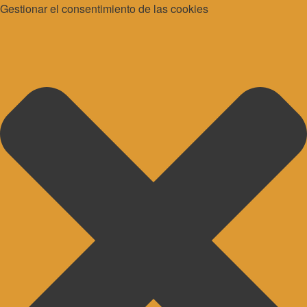
Gestionar el consentimiento de las cookies