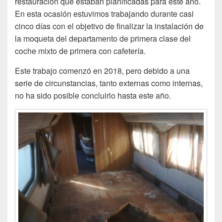
restauración que estaban planificadas para este año.
En esta ocasión estuvimos trabajando durante casi
cinco días con el objetivo de finalizar la instalación de
la moqueta del departamento de primera clase del
coche mixto de primera con cafetería.
Este trabajo comenzó en 2018, pero debido a una
serie de circunstancias, tanto externas como internas,
no ha sido posible concluirlo hasta este año.