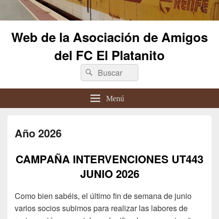
Web de la Asociación de Amigos
del FC El Platanito
Buscar
Buscar
por:
Menú
Año 2026
CAMPAÑA INTERVENCIONES UT443
JUNIO 2026
Como bien sabéis, el último fin de semana de junio
varios socios subimos para realizar las labores de