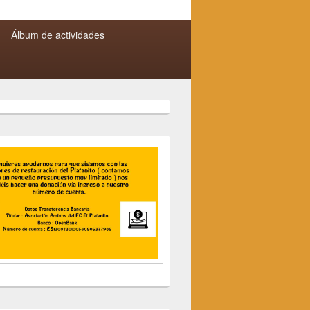
por:
Álbum de actividades