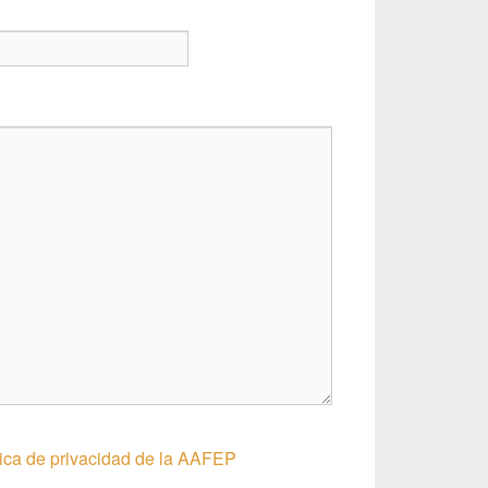
ítica de privacidad de la AAFEP