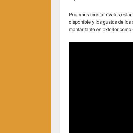
Podemos montar óvalos,estacio
disponible y los gustos de los
montar tanto en exterior como e