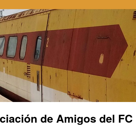
ciación de Amigos del FC E