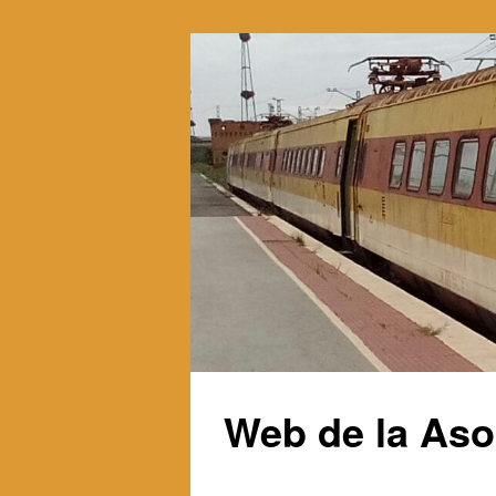
Web de la Aso