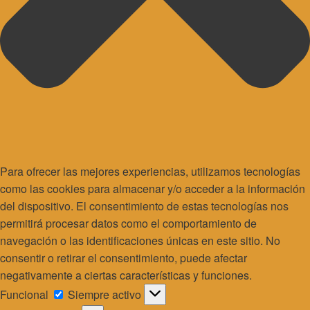
Para ofrecer las mejores experiencias, utilizamos tecnologías
como las cookies para almacenar y/o acceder a la información
del dispositivo. El consentimiento de estas tecnologías nos
permitirá procesar datos como el comportamiento de
navegación o las identificaciones únicas en este sitio. No
consentir o retirar el consentimiento, puede afectar
negativamente a ciertas características y funciones.
Funcional
Funcional
Siempre activo