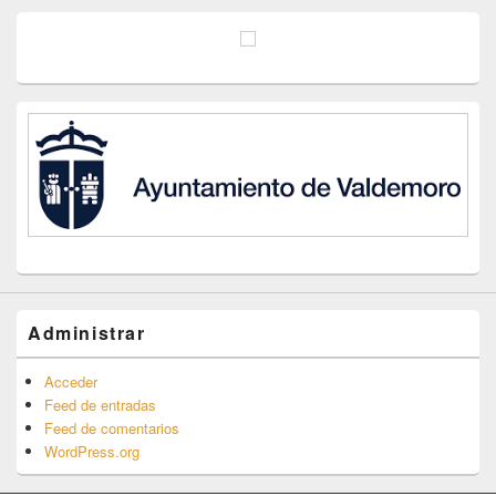
Administrar
Acceder
Feed de entradas
Feed de comentarios
WordPress.org