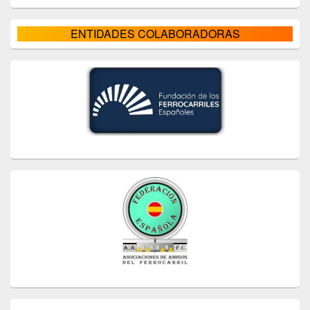
ENTIDADES COLABORADORAS