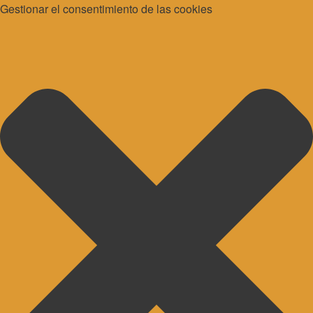
Gestionar el consentimiento de las cookies