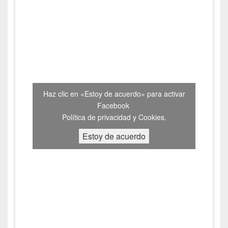
Haz clic en «Estoy de acuerdo» para activar
Facebook
Política de privacidad y Cookies.
Estoy de acuerdo