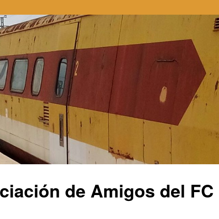
ciación de Amigos del FC E