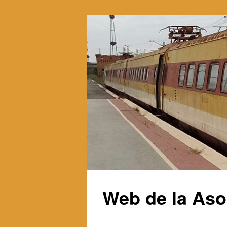
Web de la Aso