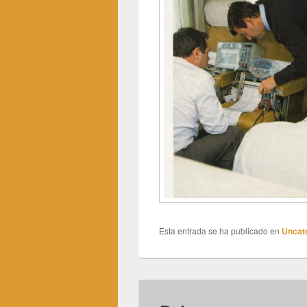
Esta entrada se ha publicado en
Uncat