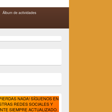
por:
Álbum de actividades
 PIERDAS NADA! SÍGUENOS EN
STRAS REDES SOCIALES Y
NTE SIEMPRE ACTUALIZADO.