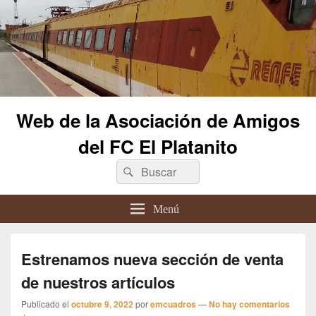
Web de la Asociación de Amigos
del FC El Platanito
Buscar
Buscar
por:
Menú
Estrenamos nueva sección de venta
de nuestros artículos
Publicado el
octubre 9, 2022
por
emcuadros
—
No hay comentarios