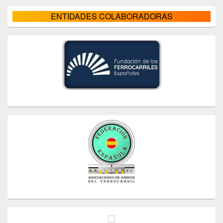
ENTIDADES COLABORADORAS