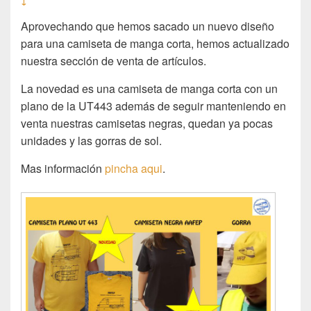
↓
Aprovechando que hemos sacado un nuevo diseño
para una camiseta de manga corta, hemos actualizado
nuestra sección de venta de artículos.
La novedad es una camiseta de manga corta con un
plano de la UT443 además de seguir manteniendo en
venta nuestras camisetas negras, quedan ya pocas
unidades y las gorras de sol.
Mas información
pincha aqui
.