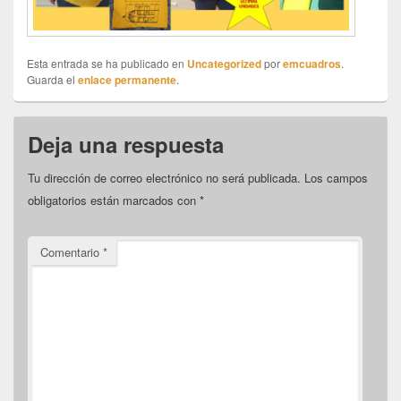
Esta entrada se ha publicado en
Uncategorized
por
emcuadros
.
Guarda el
enlace permanente
.
Deja una respuesta
Tu dirección de correo electrónico no será publicada.
Los campos
obligatorios están marcados con
*
Comentario
*