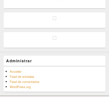
Administrar
Acceder
Feed de entradas
Feed de comentarios
WordPress.org