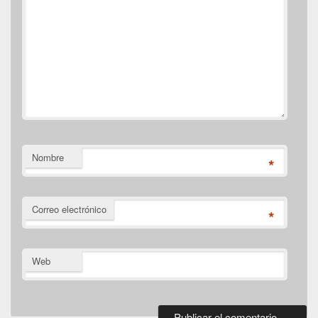
Nombre
*
Correo electrónico
*
Web