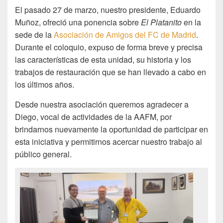
El pasado 27 de marzo, nuestro presidente, Eduardo
Muñoz, ofreció una ponencia sobre
El Platanito
en la
sede de la
Asociación de Amigos del FC de Madrid
.
Durante el coloquio, expuso de forma breve y precisa
las características de esta unidad, su historia y los
trabajos de restauración que se han llevado a cabo en
los últimos años.
Desde nuestra asociación queremos agradecer a
Diego, vocal de actividades de la AAFM, por
brindarnos nuevamente la oportunidad de participar en
esta iniciativa y permitirnos acercar nuestro trabajo al
público general.