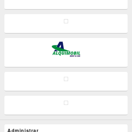
Administrar