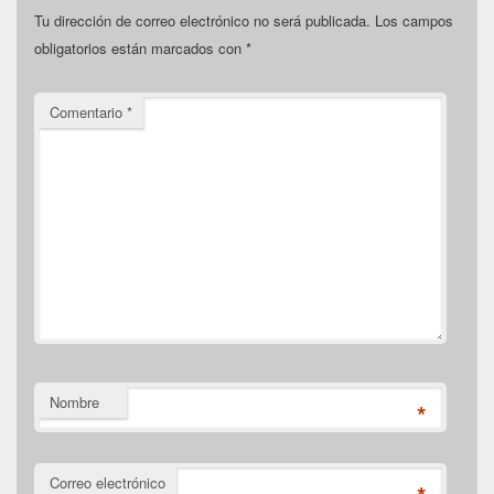
Tu dirección de correo electrónico no será publicada.
Los campos
obligatorios están marcados con
*
Comentario
*
Nombre
*
Correo electrónico