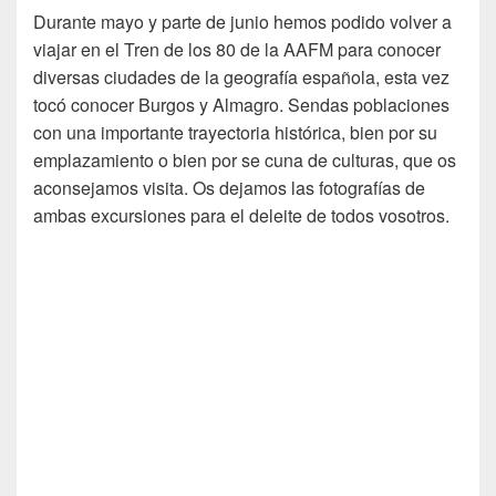
Durante mayo y parte de junio hemos podido volver a
viajar en el Tren de los 80 de la AAFM para conocer
diversas ciudades de la geografía española, esta vez
tocó conocer Burgos y Almagro. Sendas poblaciones
con una importante trayectoria histórica, bien por su
emplazamiento o bien por se cuna de culturas, que os
aconsejamos visita. Os dejamos las fotografías de
ambas excursiones para el deleite de todos vosotros.