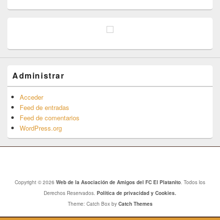
Administrar
Acceder
Feed de entradas
Feed de comentarios
WordPress.org
Copyright © 2026
Web de la Asociación de Amigos del FC El Platanito
. Todos los
Derechos Reservados.
Política de privacidad y Cookies.
Theme: Catch Box by
Catch Themes